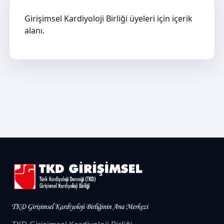
Girişimsel Kardiyoloji Birliği üyeleri için içerik
alanı.