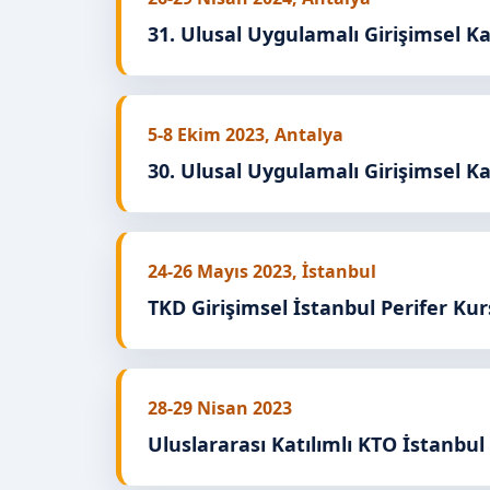
31. Ulusal Uygulamalı Girişimsel Kar
5-8 Ekim 2023, Antalya
30. Ulusal Uygulamalı Girişimsel Kar
24-26 Mayıs 2023, İstanbul
TKD Girişimsel İstanbul Perifer Ku
28-29 Nisan 2023
Uluslararası Katılımlı KTO İstanbul