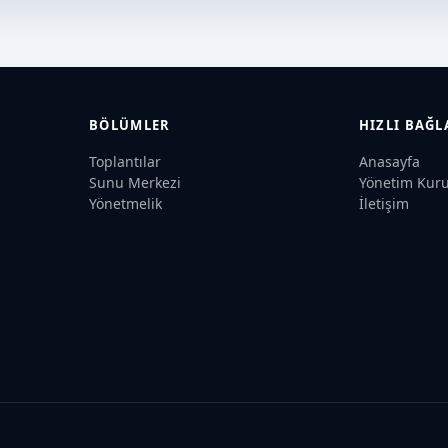
BÖLÜMLER
HIZLI BAĞ
Toplantılar
Anasayfa
Sunu Merkezi
Yönetim Kuru
Yönetmelik
İletişim