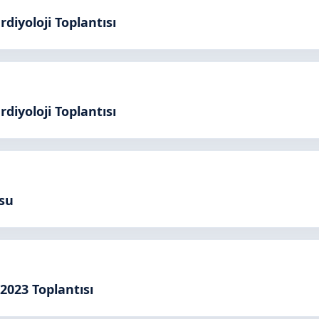
diyoloji Toplantısı
diyoloji Toplantısı
rsu
 2023 Toplantısı