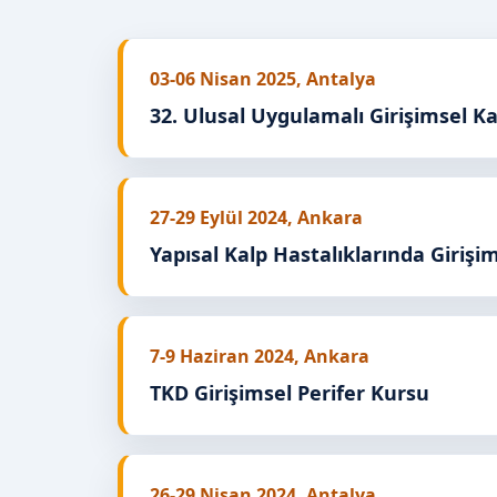
03-06 Nisan 2025, Antalya
32. Ulusal Uygulamalı Girişimsel Ka
27-29 Eylül 2024, Ankara
Yapısal Kalp Hastalıklarında Girişi
7-9 Haziran 2024, Ankara
TKD Girişimsel Perifer Kursu
26-29 Nisan 2024, Antalya