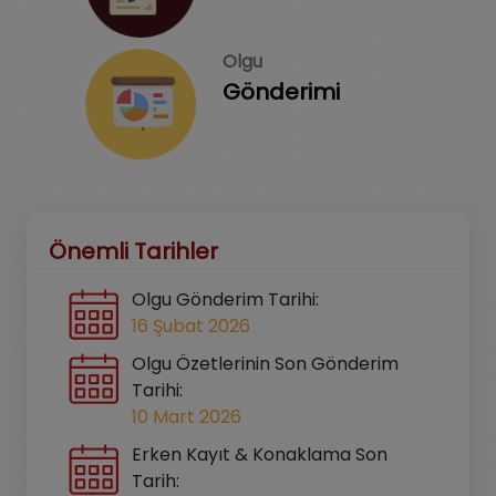
Olgu
Gönderimi
Önemli Tarihler
Olgu Gönderim Tarihi:
16 Şubat 2026
Olgu Özetlerinin Son Gönderim
Tarihi:
10 Mart 2026
Erken Kayıt & Konaklama Son
Tarih: