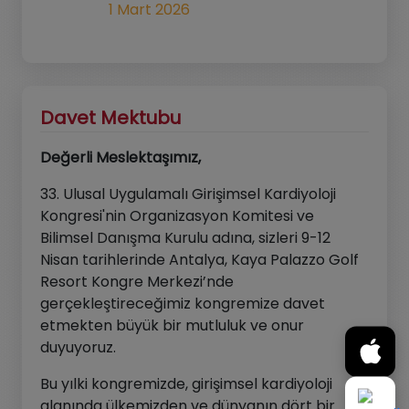
1 Mart 2026
Davet Mektubu
Değerli Meslektaşımız,
33. Ulusal Uygulamalı Girişimsel Kardiyoloji
Kongresi'nin Organizasyon Komitesi ve
Bilimsel Danışma Kurulu adına, sizleri 9-12
Nisan tarihlerinde Antalya, Kaya Palazzo Golf
Resort Kongre Merkezi’nde
gerçekleştireceğimiz kongremize davet
etmekten büyük bir mutluluk ve onur
duyuyoruz.
Bu yılki kongremizde, girişimsel kardiyoloji
alanında ülkemizden ve dünyanın dört bir