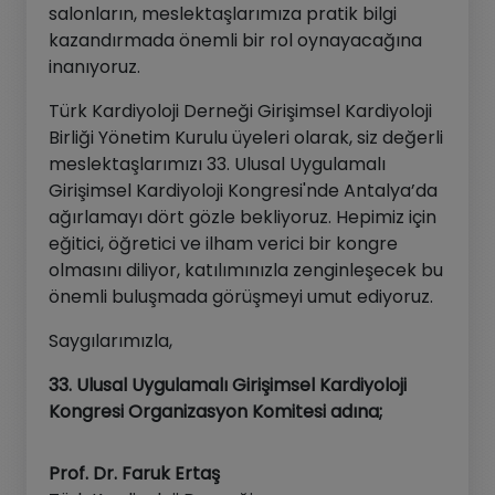
salonların, meslektaşlarımıza pratik bilgi
kazandırmada önemli bir rol oynayacağına
inanıyoruz.
Türk Kardiyoloji Derneği Girişimsel Kardiyoloji
Birliği Yönetim Kurulu üyeleri olarak, siz değerli
meslektaşlarımızı 33. Ulusal Uygulamalı
Girişimsel Kardiyoloji Kongresi'nde Antalya’da
ağırlamayı dört gözle bekliyoruz. Hepimiz için
eğitici, öğretici ve ilham verici bir kongre
olmasını diliyor, katılımınızla zenginleşecek bu
önemli buluşmada görüşmeyi umut ediyoruz.
Saygılarımızla,
33. Ulusal Uygulamalı Girişimsel Kardiyoloji
Kongresi Organizasyon Komitesi adına;
Prof. Dr. Faruk Ertaş